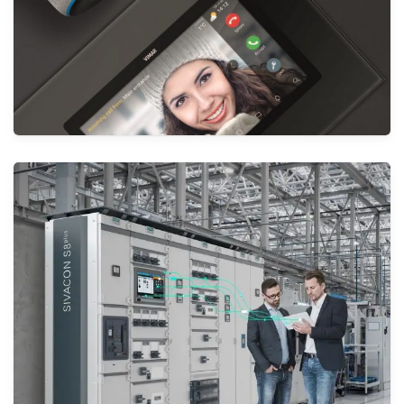
أجهزة الأسلاك | الانظمة الذكية | KNX
الأنظمة