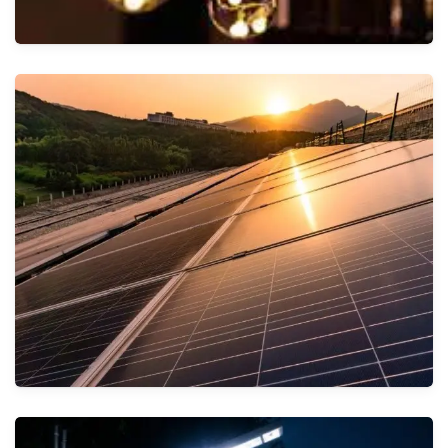
قسم الإضاءة
الأنظمة