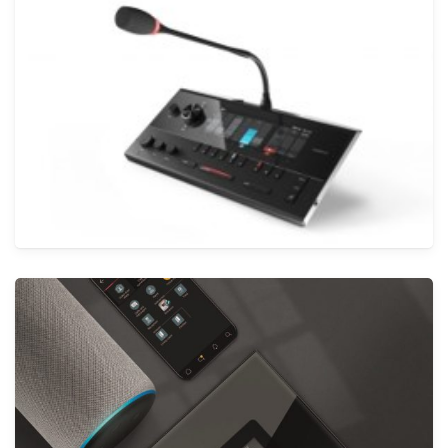
أنظمة CCTV
الأنظمة
حلول الصوت والفيديو KNX
الأنظمة