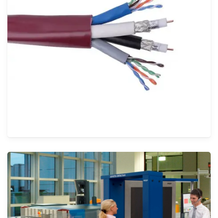
إضاءة الواجهات
الأنظمة