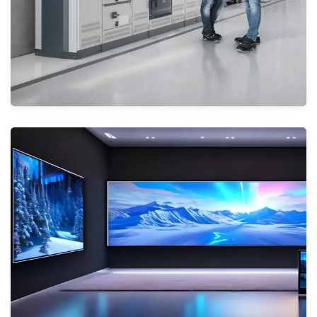
منتجات وأنظمة التوزيع الكهربائية ذات الجهد
المنخفض
الأنظمة