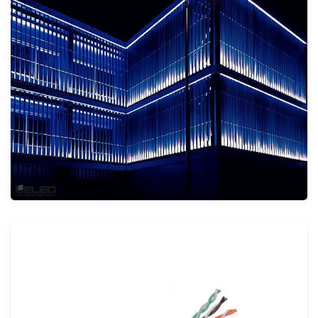
أنظمة إضاءة الشوارع
الأنظمة