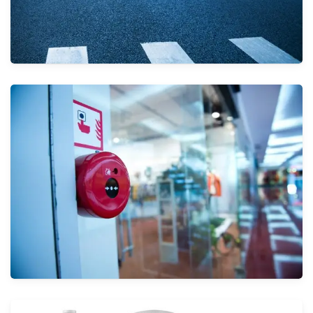
معدات المطارات
الأنظمة