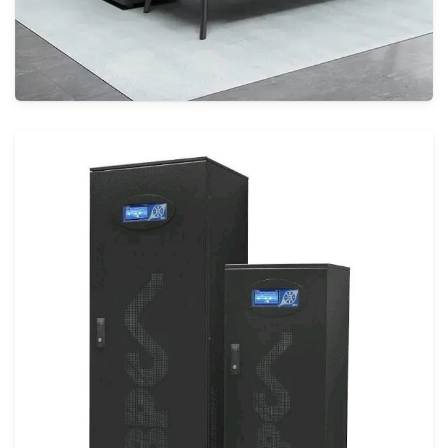
ديكورات وأثاث المكاتب
الأنظمة