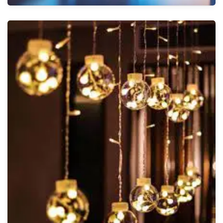
أجهزة عرض الفيديو
الأنظمة