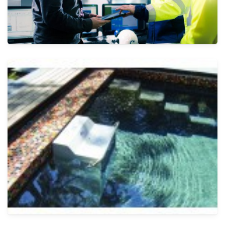
المعدات الطبية
الأنظمة
خدمات الصيانة
الأنظمة