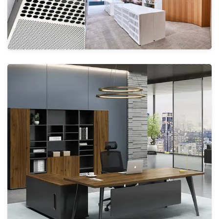
الأنظمة
أرضيات والسقف
الأنظمة