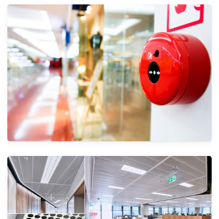
أنظمة حمامات السباحة
الأنظمة
أنظمة مكافحة الحرائق والسلامة