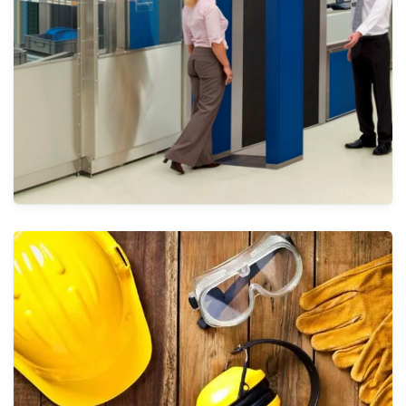
حلول الكابلات
الأنظمة
أنظمة الأمن