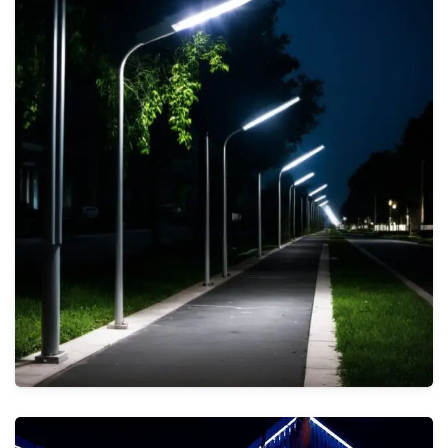
الطاقة الشمسية
الأنظمة