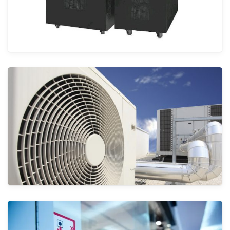
مركز البيانات وحلول الطاقة
الأنظمة