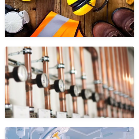
الأنظمة
معدات السلامة
الأنظمة