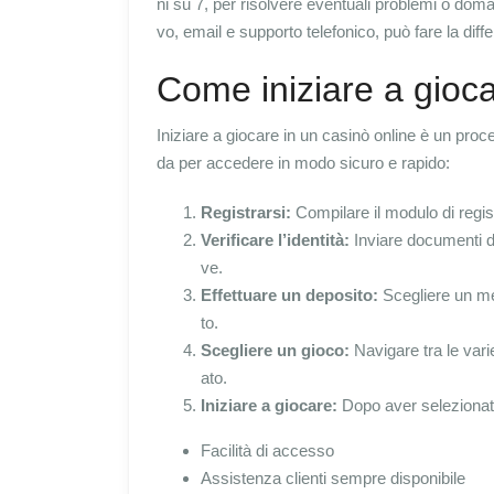
ni su 7, per risolvere eventuali problemi o doma
vo, email e supporto telefonico, può fare la dif
Come iniziare a gioca
Iniziare a giocare in un casinò online è un pr
da per accedere in modo sicuro e rapido:
Registrarsi:
Compilare il modulo di regis
Verificare l’identità:
Inviare documenti di
ve.
Effettuare un deposito:
Scegliere un met
to.
Scegliere un gioco:
Navigare tra le vari
ato.
Iniziare a giocare:
Dopo aver selezionato
Facilità di accesso
Assistenza clienti sempre disponibile