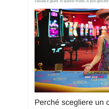
casuali e giusti. In questo modo, si può giocare
Perché scegliere un 