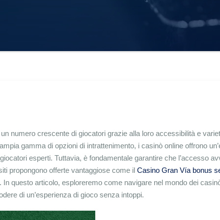
 un numero crescente di giocatori grazie alla loro accessibilità e varie
ampia gamma di opzioni di intrattenimento, i casinò online offrono un
 i giocatori esperti. Tuttavia, è fondamentale garantire che l’accesso a
siti propongono offerte vantaggiose come il
Casino Gran Vía bonus s
nti. In questo articolo, esploreremo come navigare nel mondo dei casin
godere di un’esperienza di gioco senza intoppi.