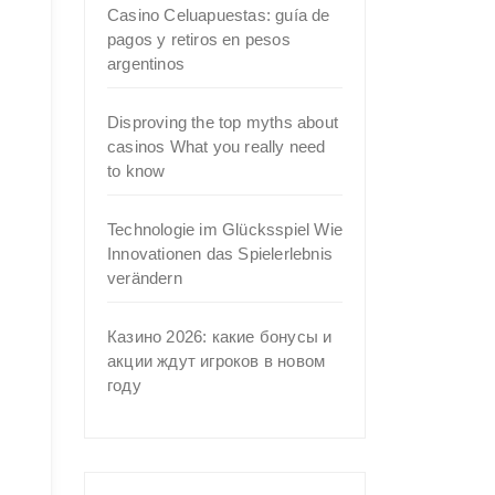
Casino Celuapuestas: guía de
pagos y retiros en pesos
argentinos
Disproving the top myths about
casinos What you really need
to know
Technologie im Glücksspiel Wie
Innovationen das Spielerlebnis
verändern
Казино 2026: какие бонусы и
акции ждут игроков в новом
году