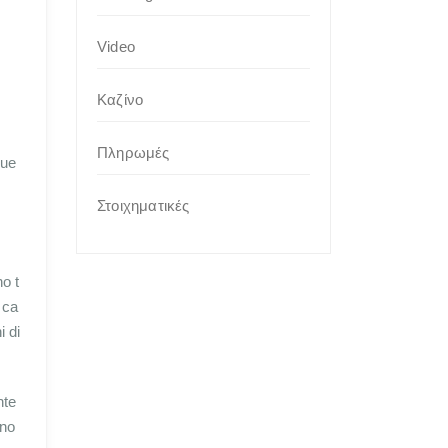
Video
Καζίνο
Πληρωμές
que
Στοιχηματικές
o t
 ca
i di
nte
ano