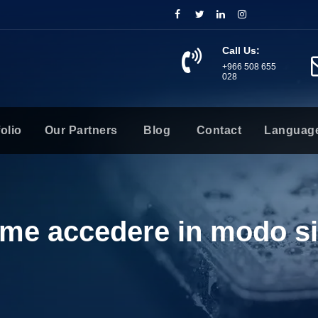
Call Us:
+966 508 655
028
olio
Our Partners
Blog
Contact
Languag
ome accedere in modo si