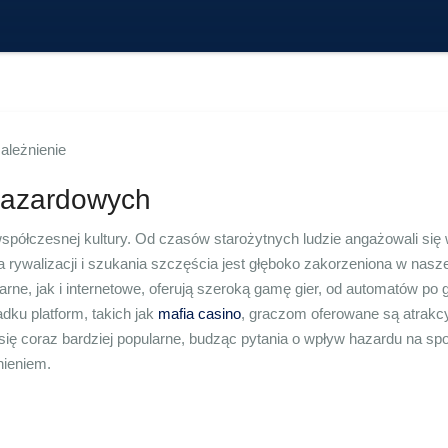
ależnienie
hazardowych
ółczesnej kultury. Od czasów starożytnych ludzie angażowali się 
 rywalizacji i szukania szczęścia jest głęboko zakorzeniona w nasze
ne, jak i internetowe, oferują szeroką gamę gier, od automatów po 
dku platform, takich jak
mafia casino
, graczom oferowane są atrakc
się coraz bardziej popularne, budząc pytania o wpływ hazardu na sp
nieniem.