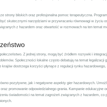
ze strony bliskich oraz profesjonalna pomoc terapeutyczna. Program
 być skutecznymi narzędziami w przywracaniu równowagi w życiu o
związanych z hazardem oraz otwartość w rozmowach na ten temat m
czeństwo
ołeczeństwo. Z jednej strony, mogą być źródłem rozrywki i integracji
lemów. Społeczności lokalne często debatują na temat legalizacji g
 krajów dostrzega korzyści płynące z regulacji rynku hazardowego, 
równo pozytywne, jak i negatywne aspekty gier hazardowych. Umożl
ia oraz promowanie odpowiedzialnego grania. Kampanie edukacyjne o
eniu świadomości na temat zagrożeń związanych z hazardem, co 
nionych.