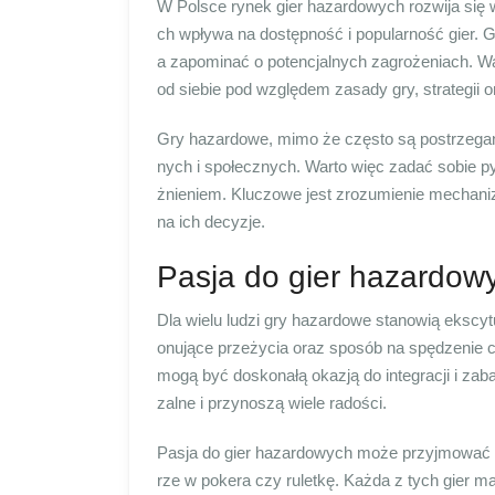
W Polsce rynek gier hazardowych rozwija się w
ch wpływa na dostępność i popularność gier. 
a zapominać o potencjalnych zagrożeniach. War
od siebie pod względem zasady gry, strategii o
Gry hazardowe, mimo że często są postrzegan
nych i społecznych. Warto więc zadać sobie p
żnieniem. Kluczowe jest zrozumienie mechani
na ich decyzje.
Pasja do gier hazardow
Dla wielu ludzi gry hazardowe stanowią ekscytu
onujące przeżycia oraz sposób na spędzenie c
mogą być doskonałą okazją do integracji i zab
zalne i przynoszą wiele radości.
Pasja do gier hazardowych może przyjmować róż
rze w pokera czy ruletkę. Każda z tych gier m