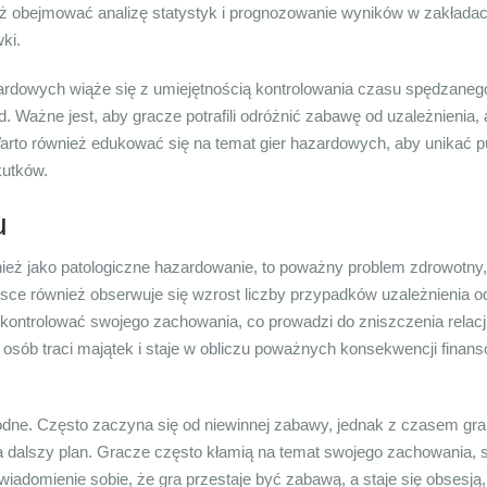
ież obejmować analizę statystyk i prognozowanie wyników w zakłada
ki.
zardowych wiąże się z umiejętnością kontrolowania czasu spędzaneg
 Ważne jest, aby gracze potrafili odróżnić zabawę od uzależnienia, 
arto również edukować się na temat gier hazardowych, aby unikać p
kutków.
u
ież jako patologiczne hazardowanie, to poważny problem zdrowotny,
lsce również obserwuje się wzrost liczby przypadków uzależnienia o
 kontrolować swojego zachowania, co prowadzi do zniszczenia relacji
osób traci majątek i staje w obliczu poważnych konsekwencji finan
dne. Często zaczyna się od niewinnej zabawy, jednak z czasem gra
 na dalszy plan. Gracze często kłamią na temat swojego zachowania, s
wiadomienie sobie, że gra przestaje być zabawą, a staje się obsesją,