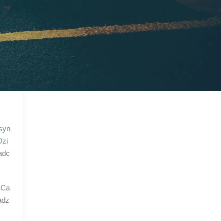
asyn
Dzi
adc
 Ca
adz