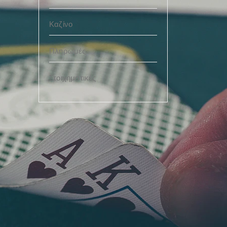
Καζίνο
Πληρωμές
Στοιχηματικές