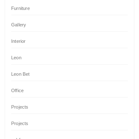
Furniture
Gallery
Interior
Leon
Leon Bet
Office
Projects
Projects