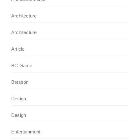
Architecture
Architecture
Article
BC Game
Betsson
Design
Design
Entertainment