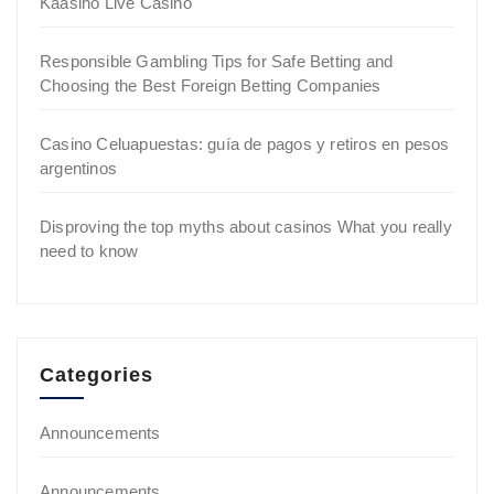
Kaasino Live Casino
Responsible Gambling Tips for Safe Betting and
Choosing the Best Foreign Betting Companies
Casino Celuapuestas: guía de pagos y retiros en pesos
argentinos
Disproving the top myths about casinos What you really
need to know
Categories
Announcements
Announcements