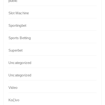
public
Slot Machine
Sportingbet
Sports Betting
Superbet
Uncategorized
Uncategorized
Video
Καζίνο