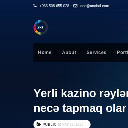
+966 508 655 028
ceo@anointl.com
Home
About
Services
Portf
Yerli kazino rəylə
necə tapmaq olar
PUBLIC
MAY 22, 2026