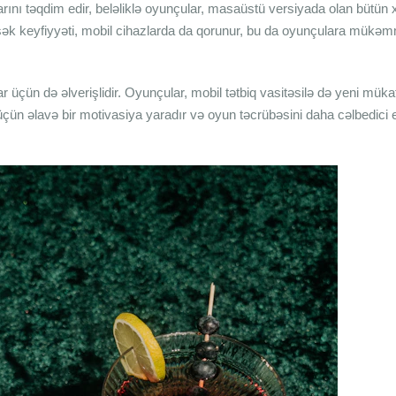
arını təqdim edir, beləliklə oyunçular, masaüstü versiyada olan bütün 
ksək keyfiyyəti, mobil cihazlarda da qorunur, bu da oyunçulara mükə
 üçün də əlverişlidir. Oyunçular, mobil tətbiq vasitəsilə də yeni mükaf
i üçün əlavə bir motivasiya yaradır və oyun təcrübəsini daha cəlbedici 