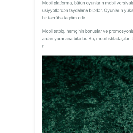
Mobil platforma, bütün oyunların mobil versiyal
usiyyətlərdən faydalana bilərlər. Oyunların yü
bir təcrübə təqdim edir.
Mobil tətbiq, həmçinin bonuslar və promosyonlar
ardan yararlana bilərlər. Bu, mobil istifadəçilər
r.