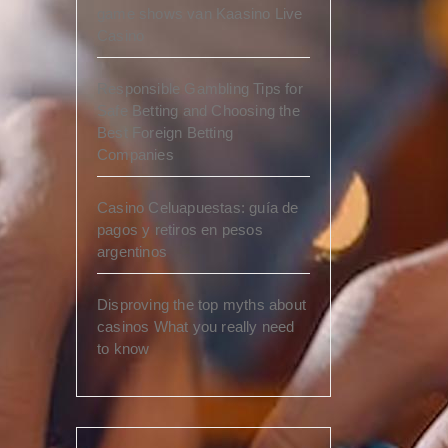
game shows van Kaasino Live
Casino
Responsible Gambling Tips for
Safe Betting and Choosing the
Best Foreign Betting
Companies
Casino Celuapuestas: guía de
pagos y retiros en pesos
argentinos
Disproving the top myths about
casinos What you really need
to know