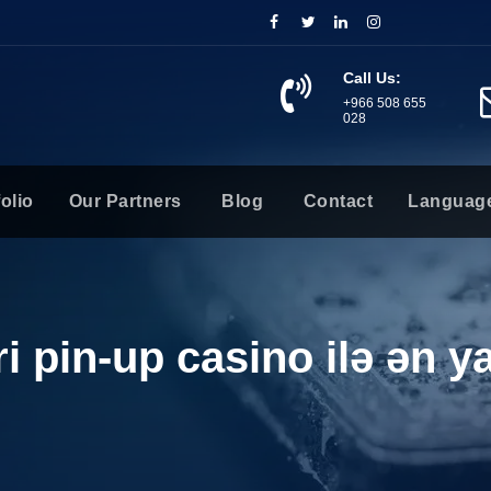
Call Us:
+966 508 655
028
olio
Our Partners
Blog
Contact
Languag
ri pin-up casino ilə ən y