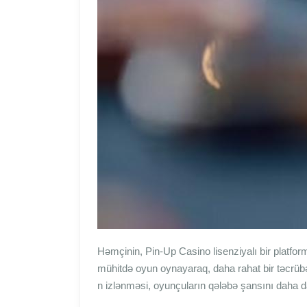
Həmçinin, Pin-Up Casino lisenziyalı bir platforma
mühitdə oyun oynayaraq, daha rahat bir təcrübə
n izlənməsi, oyunçuların qələbə şansını daha da 