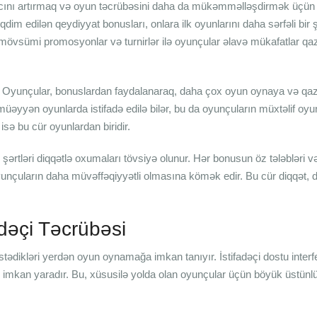
cını artırmaq və oyun təcrübəsini daha da mükəmməlləşdirmək üçün
qdim edilən qeydiyyat bonusları, onlara ilk oyunlarını daha sərfəli bir 
mövsümi promosyonlar və turnirlər ilə oyunçular əlavə mükafatlar qa
ır. Oyunçular, bonuslardan faydalanaraq, daha çox oyun oynaya və qa
 müəyyən oyunlarda istifadə edilə bilər, bu da oyunçuların müxtəlif oyu
isə bu cür oyunlardan biridir.
şərtləri diqqətlə oxumaları tövsiyə olunur. Hər bonusun öz tələbləri 
unçuların daha müvəffəqiyyətli olmasına kömək edir. Bu cür diqqət, 
dəçi Təcrübəsi
 istədikləri yerdən oyun oynamağa imkan tanıyır. İstifadəçi dostu inter
ə imkan yaradır. Bu, xüsusilə yolda olan oyunçular üçün böyük üstünl